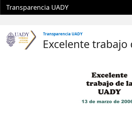
Transparencia UADY
Transparencia UADY
Excelente trabajo