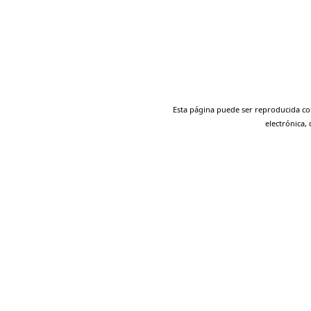
Esta página puede ser reproducida con 
electrónica,